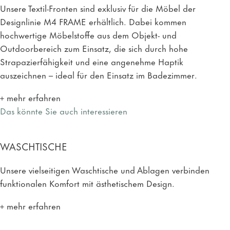
Unsere Textil-Fronten sind exklusiv für die Möbel der
Designlinie M4 FRAME erhältlich. Dabei kommen
hochwertige Möbelstoffe aus dem Objekt- und
Outdoorbereich zum Einsatz, die sich durch hohe
Strapazierfähigkeit und eine angenehme Haptik
auszeichnen – ideal für den Einsatz im Badezimmer.
mehr erfahren
Das könnte Sie auch interessieren
WASCHTISCHE
Unsere vielseitigen Waschtische und Ablagen verbinden
funktionalen Komfort mit ästhetischem Design.
mehr erfahren