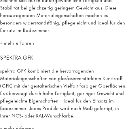
Stabilität bei gleichzeitig geringem Gewicht aus. Diese
herausragenden Materialeigenschaften machen es
besonders widerstandsfähig, pflegeleicht und ideal für den
Einsatz im Badezimmer.
mehr erfahren
SPEKTRA GFK
spektra GFK kombiniert die hervorragenden
Materialeigenschaften von glasfaserverstärktem Kunststoff
(GFK) mit der gestalterischen Vielfalt farbiger Oberflächen.
Es überzeugt durch hohe Festigkeit, geringes Gewicht und
pflegeleichte Eigenschaften – ideal für den Einsatz im
Badezimmer. Jedes Produkt wird nach Maß gefertigt, in
Ihrer NCS- oder RAL-Wunschfarbe.
mehr erfahren