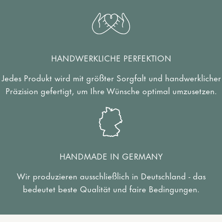
HANDWERKLICHE PERFEKTION
Jedes Produkt wird mit größter Sorgfalt und handwerklicher
Präzision gefertigt, um Ihre Wünsche optimal umzusetzen.
HANDMADE IN GERMANY
Wir produzieren ausschließlich in Deutschland - das
bedeutet beste Qualität und faire Bedingungen.