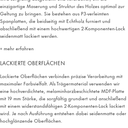
einzigartige Maserung und Struktur des Holzes optimal zur
Geltung zu bringen. Sie bestehen aus P3-verleimten
Spanplatten, die beidseitig mit Echtholz furniert und
abschließend mit einem hochwertigen 2-Komponenten-Lack
seidenmatt lackiert werden.
mehr erfahren
LACKIERTE OBERFLÄCHEN
Lackierte Oberflächen verbinden präzise Verarbeitung mit
maximaler Farbvielfalt. Als Trägermaterial verwenden wir
eine hochverdichtete, melaminharzbeschichtete MDF-Platte
mit 19 mm Stärke, die sorgfältig grundiert und anschließend
mit einem widerstandsfähigen 2-Komponenten-Lack lackiert
wird. Je nach Ausführung entstehen dabei seidenmatte oder
hochglänzende Oberflächen.