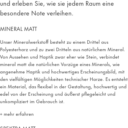
und erleben Sie, wie sie jedem Raum eine
besondere Note verleihen.
MINERAL MATT
Unser Mineralwerkstoff besteht zu einem Drittel aus
Polyesterharz und zu zwei Dritteln aus natürlichem Mineral.
Von Aussehen und Haptik zwar eher wie Stein, verbindet
mineral matt die natürlichen Vorzüge eines Minerals, wie
angenehme Haptik und hochwertiges Erscheinungsbild, mit
den vielfältigen Möglichkeiten technischer Harze. Es entsteht
ein Material, das flexibel in der Gestaltung, hochwertig und
edel von der Erscheinung und äußerst pflegeleicht und
unkompliziert im Gebrauch ist.
mehr erfahren