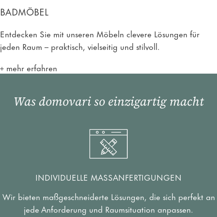
BADMÖBEL
Entdecken Sie mit unseren Möbeln clevere Lösungen für
jeden Raum – praktisch, vielseitig und stilvoll.
mehr erfahren
Was domovari so einzigartig macht
INDIVIDUELLE MASSANFERTIGUNGEN
Wir bieten maßgeschneiderte Lösungen, die sich perfekt an
jede Anforderung und Raumsituation anpassen.