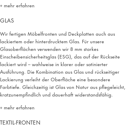
mehr erfahren
GLAS
Wir fertigen Möbelfronten und Deckplatten auch aus
lackiertem oder hinterdrucktem Glas. Für unsere
Glasoberflächen verwenden wir 8 mm starkes
Einscheibensicherheitsglas (ESG), das auf der Rückseite
lackiert wird – wahlweise in klarer oder satinierter
Ausführung. Die Kombination aus Glas und rückseitiger
Lackierung verleiht der Oberfläche eine besondere
Farbtiefe. Gleichzeitig ist Glas von Natur aus pflegeleicht,
kratzunempfindlich und dauerhaft widerstandsfähig.
mehr erfahren
TEXTIL-FRONTEN