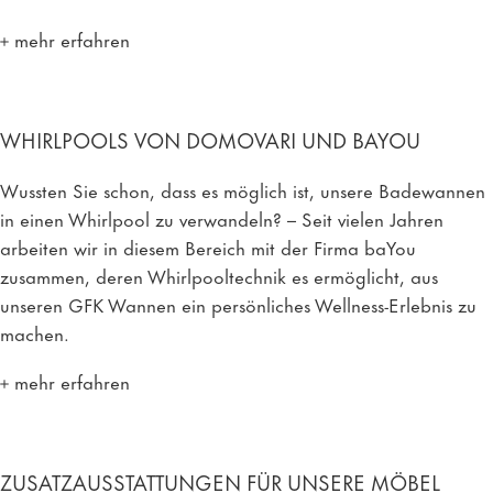
mehr erfahren
WHIRLPOOLS VON DOMOVARI UND BAYOU
Wussten Sie schon, dass es möglich ist, unsere Badewannen
in einen Whirlpool zu verwandeln? – Seit vielen Jahren
arbeiten wir in diesem Bereich mit der Firma baYou
zusammen, deren Whirlpooltechnik es ermöglicht, aus
unseren GFK Wannen ein persönliches Wellness-Erlebnis zu
machen.
mehr erfahren
ZUSATZAUSSTATTUNGEN FÜR UNSERE MÖBEL