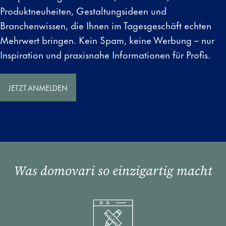
Produktneuheiten, Gestaltungsideen und
Branchenwissen, die Ihnen im Tagesgeschäft echten
Mehrwert bringen. Kein Spam, keine Werbung – nur
Inspiration und praxisnahe Informationen für Profis.
JETZT ANMELDEN
Was domovari so einzigartig macht