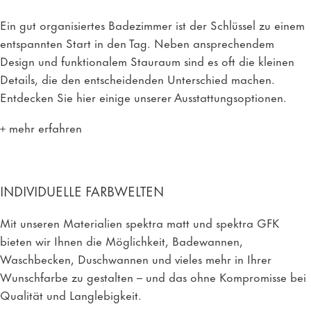
Ein gut organisiertes Badezimmer ist der Schlüssel zu einem
entspannten Start in den Tag. Neben ansprechendem
Design und funktionalem Stauraum sind es oft die kleinen
Details, die den entscheidenden Unterschied machen.
Entdecken Sie hier einige unserer Ausstattungsoptionen.
mehr erfahren
INDIVIDUELLE FARBWELTEN
Mit unseren Materialien spektra matt und spektra GFK
bieten wir Ihnen die Möglichkeit, Badewannen,
Waschbecken, Duschwannen und vieles mehr in Ihrer
Wunschfarbe zu gestalten – und das ohne Kompromisse bei
Qualität und Langlebigkeit.