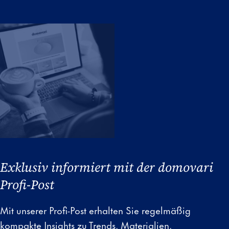
Exklusiv informiert mit der domovari
Profi-Post
Mit unserer Profi-Post erhalten Sie regelmäßig
kompakte Insights zu Trends, Materialien,