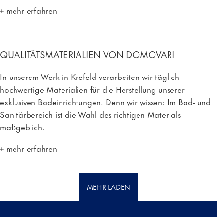
mehr erfahren
QUALITÄTSMATERIALIEN VON DOMOVARI
In unserem Werk in Krefeld verarbeiten wir täglich
hochwertige Materialien für die Herstellung unserer
exklusiven Badeinrichtungen. Denn wir wissen: Im Bad- und
Sanitärbereich ist die Wahl des richtigen Materials
maßgeblich.
mehr erfahren
MEHR LADEN