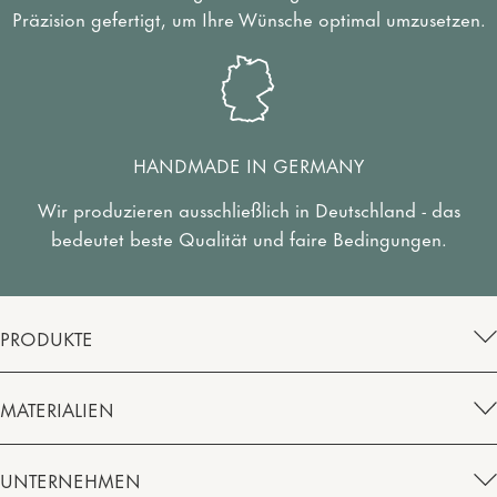
Präzision gefertigt, um Ihre Wünsche optimal umzusetzen.
HANDMADE IN GERMANY
Wir produzieren ausschließlich in Deutschland - das
bedeutet beste Qualität und faire Bedingungen.
PRODUKTE
MATERIALIEN
UNTERNEHMEN