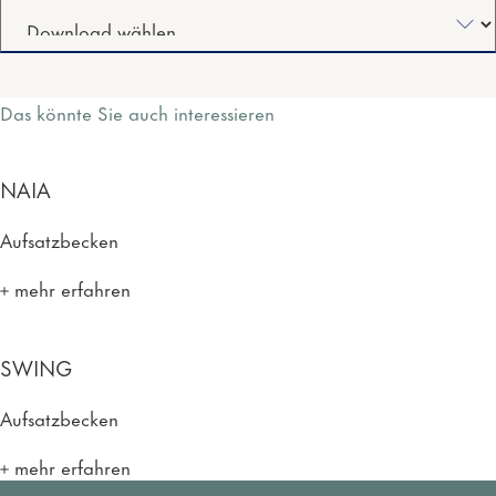
Das könnte Sie auch interessieren
NAIA
Aufsatzbecken
mehr erfahren
SWING
Aufsatzbecken
mehr erfahren