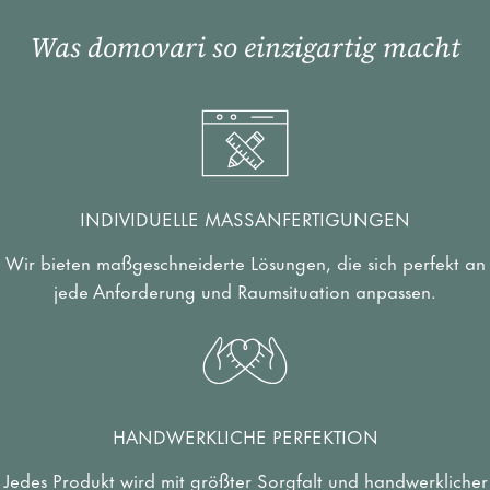
Was domovari so einzigartig macht
INDIVIDUELLE MASSANFERTIGUNGEN
Wir bieten maßgeschneiderte Lösungen, die sich perfekt an
jede Anforderung und Raumsituation anpassen.
HANDWERKLICHE PERFEKTION
Jedes Produkt wird mit größter Sorgfalt und handwerklicher