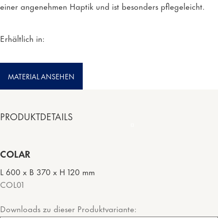
einer angenehmen Haptik und ist besonders pflegeleicht.
Erhältlich in:
MATERIAL ANSEHEN
PRODUKTDETAILS
COLAR
L 600 x B 370 x H 120 mm
COL01
Downloads zu dieser Produktvariante: