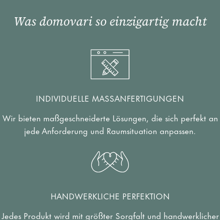
Was domovari so einzigartig macht
INDIVIDUELLE MASSANFERTIGUNGEN
Wir bieten maßgeschneiderte Lösungen, die sich perfekt an
jede Anforderung und Raumsituation anpassen.
HANDWERKLICHE PERFEKTION
Jedes Produkt wird mit größter Sorgfalt und handwerklicher