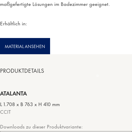
maßgefertigte Lösungen im Badezimmer geeignet.
Erhältlich in:
MATERIAL ANSEHEN
PRODUKTDETAILS
ATALANTA
L 1.708 x B 763 x H 410 mm
CCIT
Downloads zu dieser Produktvariante: