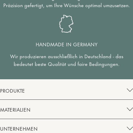
Präzision gefertigt, um Ihre Wünsche optimal umzusetzen.
HANDMADE IN GERMANY
Wir produzieren ausschließlich in Deutschland - das
bedeutet beste Qualität und faire Bedingungen.
PRODUKTE
MATERIALIEN
UNTERNEHMEN