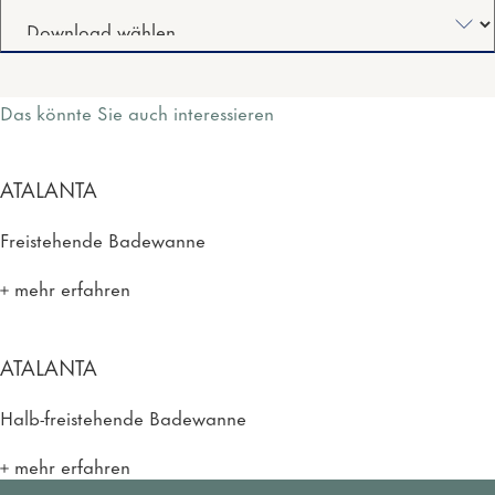
Das könnte Sie auch interessieren
ATALANTA
Freistehende Badewanne
mehr erfahren
ATALANTA
Halb-freistehende Badewanne
mehr erfahren