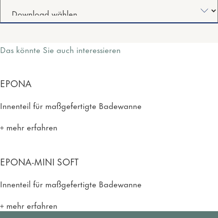
Das könnte Sie auch interessieren
EPONA
Innenteil für maßgefertigte Badewanne
mehr erfahren
EPONA-MINI SOFT
Innenteil für maßgefertigte Badewanne
mehr erfahren