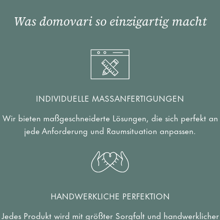
Was domovari so einzigartig macht
INDIVIDUELLE MASSANFERTIGUNGEN
Wir bieten maßgeschneiderte Lösungen, die sich perfekt an
jede Anforderung und Raumsituation anpassen.
HANDWERKLICHE PERFEKTION
Jedes Produkt wird mit größter Sorgfalt und handwerklicher