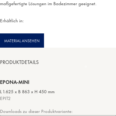
maßgefertigte Lösungen im Badezimmer geeignet.
Erhältlich in:
MATERIAL ANSEHEN
PRODUKTDETAILS
EPONA-MINI
L 1.625 x B 863 x H 450 mm
EPIT2
Downloads zu dieser Produktvariante: