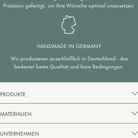
Präzision gefertigt, um Ihre Wünsche optimal umzusetzen.
HANDMADE IN GERMANY
Wir produzieren ausschließlich in Deutschland - das
bedeutet beste Qualität und faire Bedingungen.
PRODUKTE
MATERIALIEN
UNTERNEHMEN