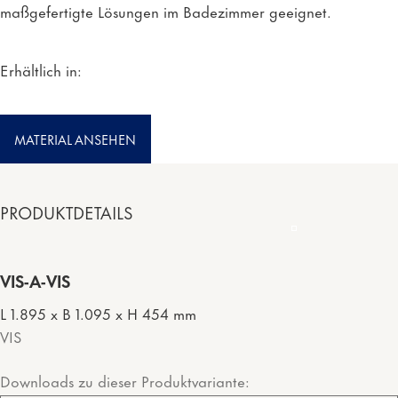
maßgefertigte Lösungen im Badezimmer geeignet.
Erhältlich in:
MATERIAL ANSEHEN
PRODUKTDETAILS
VIS-A-VIS
L 1.895 x B 1.095 x H 454 mm
VIS
Downloads zu dieser Produktvariante: