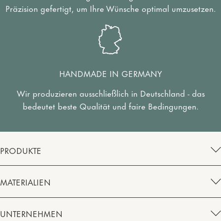
Präzision gefertigt, um Ihre Wünsche optimal umzusetzen.
HANDMADE IN GERMANY
Wir produzieren ausschließlich in Deutschland - das
bedeutet beste Qualität und faire Bedingungen.
PRODUKTE
MATERIALIEN
UNTERNEHMEN