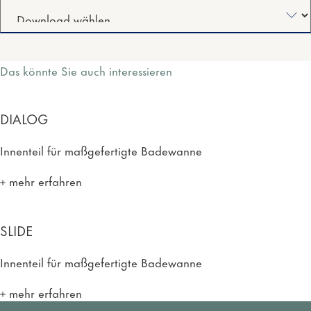
Das könnte Sie auch interessieren
DIALOG
Innenteil für maßgefertigte Badewanne
mehr erfahren
SLIDE
Innenteil für maßgefertigte Badewanne
mehr erfahren