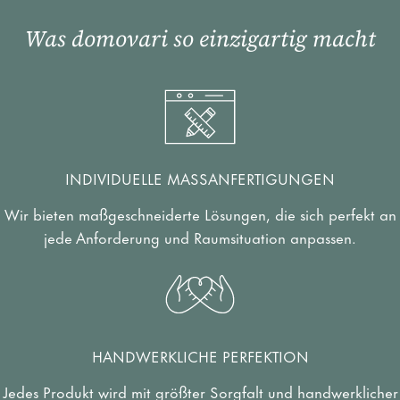
Was domovari so einzigartig macht
INDIVIDUELLE MASSANFERTIGUNGEN
Wir bieten maßgeschneiderte Lösungen, die sich perfekt an
jede Anforderung und Raumsituation anpassen.
HANDWERKLICHE PERFEKTION
Jedes Produkt wird mit größter Sorgfalt und handwerklicher