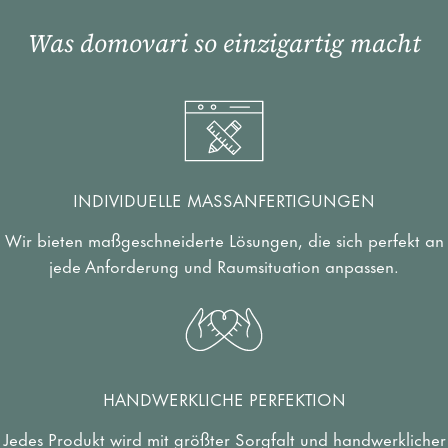
Was domovari so einzigartig macht
INDIVIDUELLE MASSANFERTIGUNGEN
Wir bieten maßgeschneiderte Lösungen, die sich perfekt an
jede Anforderung und Raumsituation anpassen.
HANDWERKLICHE PERFEKTION
Jedes Produkt wird mit größter Sorgfalt und handwerklicher