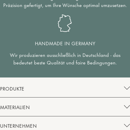
Präzision gefertigt, um Ihre Wünsche optimal umzusetzen.
HANDMADE IN GERMANY
Wir produzieren ausschließlich in Deutschland - das
bedeutet beste Qualität und faire Bedingungen.
PRODUKTE
MATERIALIEN
UNTERNEHMEN