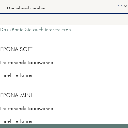
Das könnte Sie auch interessieren
EPONA SOFT
Freistehende Badewanne
mehr erfahren
EPONA-MINI
Freistehende Badewanne
mehr erfahren