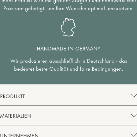
Präzision gefertigt, um Ihre Wünsche optimal umzusetzen.
HANDMADE IN GERMANY
Wir produzieren ausschließlich in Deutschland - das
bedeutet beste Qualität und faire Bedingungen.
PRODUKTE
MATERIALIEN
UNTERNEHMEN