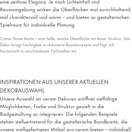
eine zeitlose Eleganz. Je nach Lichteinfall und
Raumumgebung wirken die Oberflächen mal zurückhaltend,
mal charaktervoll und warm – und bieten so gestalterischen
Spielraum für individuelle Planung.
Crema Stone Matte – eine helle, weiche Oberfläche mit feiner Struktur. Das
Dekor bringt Leichtigkeit in reduzierte Raumkonzepte und fügt sich
harmonisch in verschiedenste Farbwelten ein.
INSPIRATIONEN AUS UNSERER AKTUELLEN
DEKORAUSWAHL
Unsere Auswahl an ceram Dekoren eröffnet vielfältige
Möglichkeiten, Farbe und Struktur gezielt in die
Badgestaltung zu integrieren. Die folgenden Beispiele
stehen stellvertretend für die gestalterische Bandbreite, die
unsere maßgefertigten Möbel aus ceram bieten – individuell