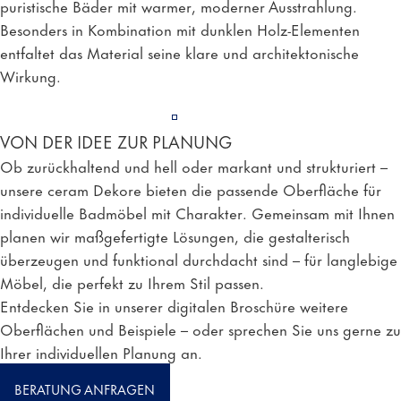
puristische Bäder mit warmer, moderner Ausstrahlung.
Besonders in Kombination mit dunklen Holz-Elementen
entfaltet das Material seine klare und architektonische
Wirkung.
VON DER IDEE ZUR PLANUNG
Ob zurückhaltend und hell oder markant und strukturiert –
unsere ceram Dekore bieten die passende Oberfläche für
individuelle Badmöbel mit Charakter. Gemeinsam mit Ihnen
planen wir maßgefertigte Lösungen, die gestalterisch
überzeugen und funktional durchdacht sind – für langlebige
Möbel, die perfekt zu Ihrem Stil passen.
Entdecken Sie in unserer digitalen Broschüre weitere
Oberflächen und Beispiele – oder sprechen Sie uns gerne zu
Ihrer individuellen Planung an.
BERATUNG ANFRAGEN