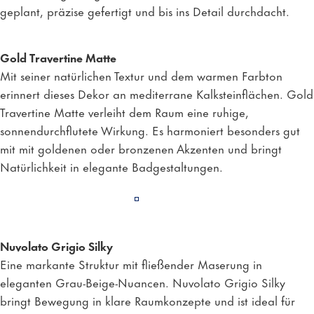
geplant, präzise gefertigt und bis ins Detail durchdacht.
Gold Travertine Matte
Mit seiner natürlichen Textur und dem warmen Farbton
erinnert dieses Dekor an mediterrane Kalksteinflächen. Gold
Travertine Matte verleiht dem Raum eine ruhige,
sonnendurchflutete Wirkung. Es harmoniert besonders gut
mit mit goldenen oder bronzenen Akzenten und bringt
Natürlichkeit in elegante Badgestaltungen.
Nuvolato Grigio Silky
Eine markante Struktur mit fließender Maserung in
eleganten Grau-Beige-Nuancen. Nuvolato Grigio Silky
bringt Bewegung in klare Raumkonzepte und ist ideal für