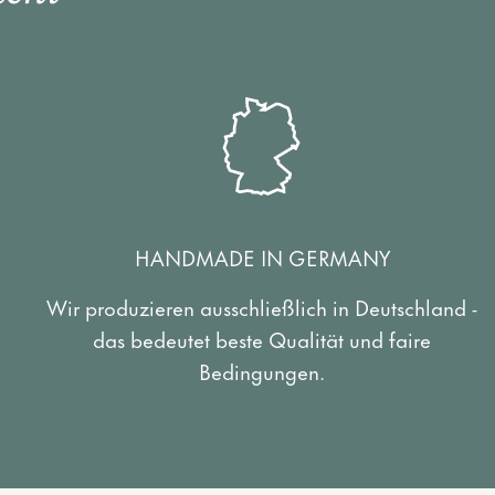
HANDMADE IN GERMANY
Wir produzieren ausschließlich in Deutschland -
das bedeutet beste Qualität und faire
Bedingungen.