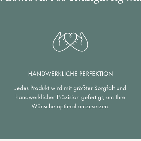
HANDWERKLICHE PERFEKTION
Jedes Produkt wird mit größter Sorgfalt und
handwerklicher Präzision gefertigt, um Ihre
Wünsche optimal umzusetzen.