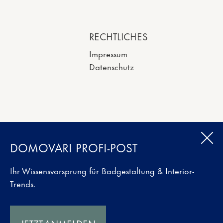
RECHTLICHES
Impressum
Datenschutz
DOMOVARI PROFI-POST
Ihr Wissensvorsprung für Badgestaltung & Interior-
Trends.