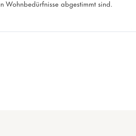
hen Wohnbedürfnisse abgestimmt sind.