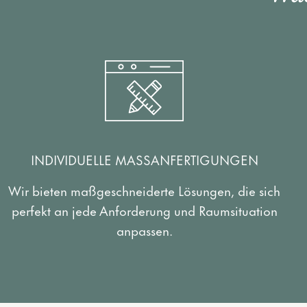
INDIVIDUELLE MASSANFERTIGUNGEN
Wir bieten maßgeschneiderte Lösungen, die sich
perfekt an jede Anforderung und Raumsituation
anpassen.