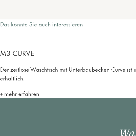
Das könnte Sie auch interessieren
M3 CURVE
Der zeitlose Waschtisch mit Unterbaubecken Curve ist in
erhältlich.
mehr erfahren
Was