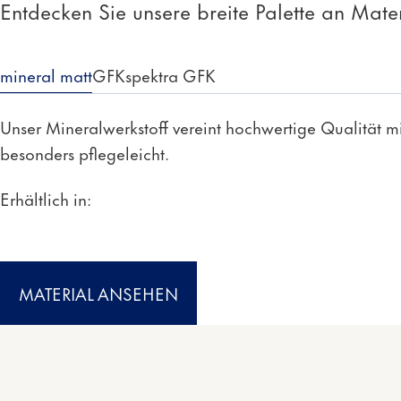
Entdecken Sie unsere breite Palette an Mate
mineral matt
GFK
spektra GFK
Unser Mineralwerkstoff vereint hochwertige Qualität m
besonders pflegeleicht.
Erhältlich in:
MATERIAL ANSEHEN