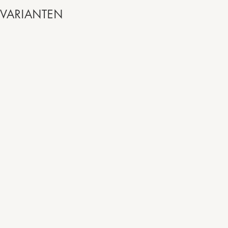
VARIANTEN