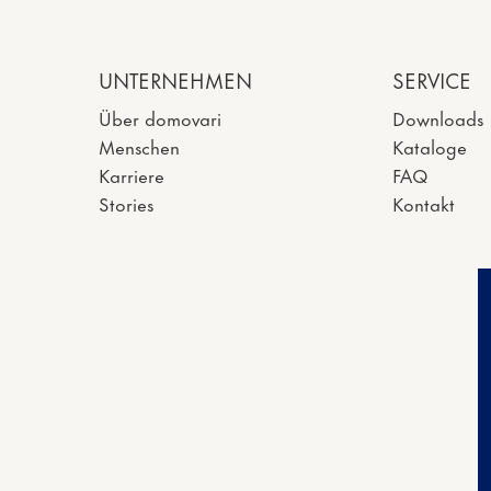
UNTERNEHMEN
SERVICE
Über domovari
Downloads
Menschen
Kataloge
Karriere
FAQ
Stories
Kontakt