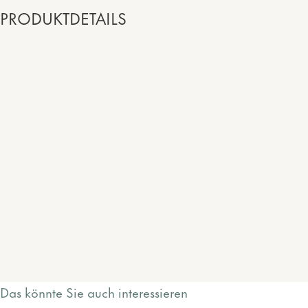
PRODUKTDETAILS
Das könnte Sie auch interessieren