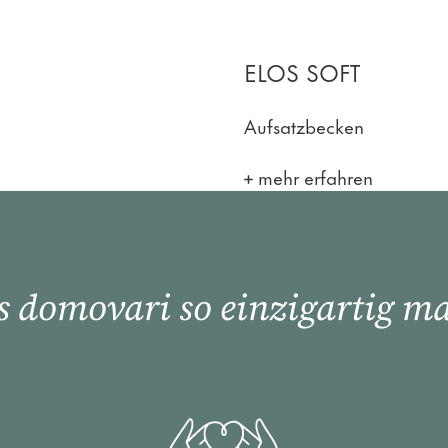
ELOS SOFT
Aufsatzbecken
mehr erfahren
 domovari so einzigartig m