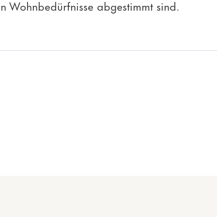
hen Wohnbedürfnisse abgestimmt sind.