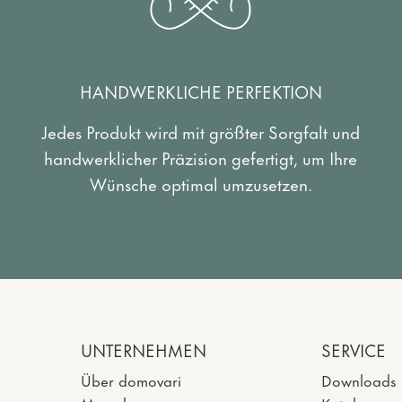
HANDWERKLICHE PERFEKTION
Jedes Produkt wird mit größter Sorgfalt und
handwerklicher Präzision gefertigt, um Ihre
Wünsche optimal umzusetzen.
UNTERNEHMEN
SERVICE
Über domovari
Downloads