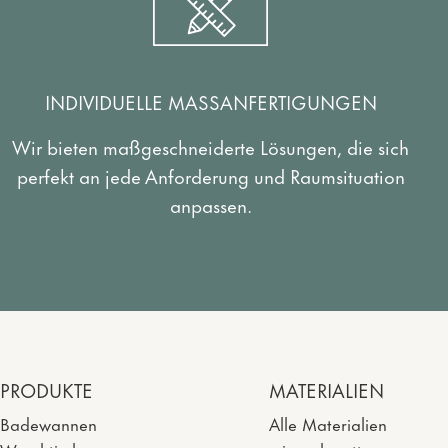
INDIVIDUELLE MASSANFERTIGUNGEN
Wir bieten maßgeschneiderte Lösungen, die sich
perfekt an jede Anforderung und Raumsituation
anpassen.
PRODUKTE
MATERIALIEN
Badewannen
Alle Materialien