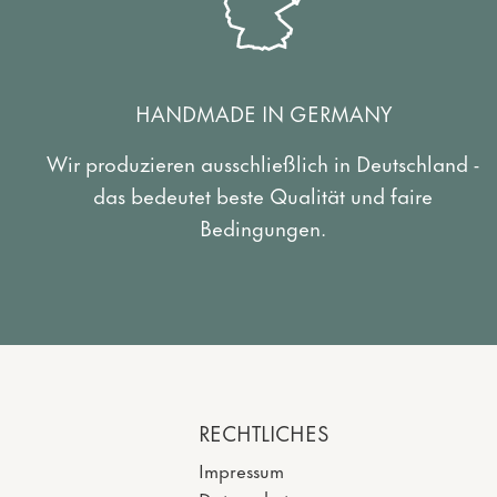
HANDMADE IN GERMANY
Wir produzieren ausschließlich in Deutschland -
das bedeutet beste Qualität und faire
Bedingungen.
RECHTLICHES
Impressum