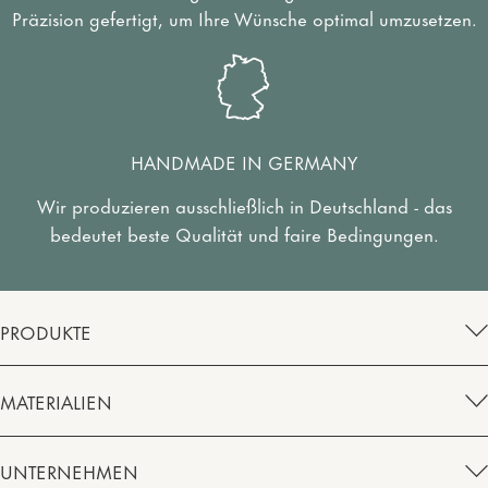
Präzision gefertigt, um Ihre Wünsche optimal umzusetzen.
HANDMADE IN GERMANY
Wir produzieren ausschließlich in Deutschland - das
bedeutet beste Qualität und faire Bedingungen.
PRODUKTE
MATERIALIEN
UNTERNEHMEN