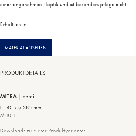
einer angenehmen Haptik und ist besonders pflegeleicht.
Erhältlich in:
MATERIAL ANSEHEN
PRODUKTDETAILS
MITRA
semi
H 140 x ⌀ 385 mm
MIT01-H
Downloads zu dieser Produktvariante: