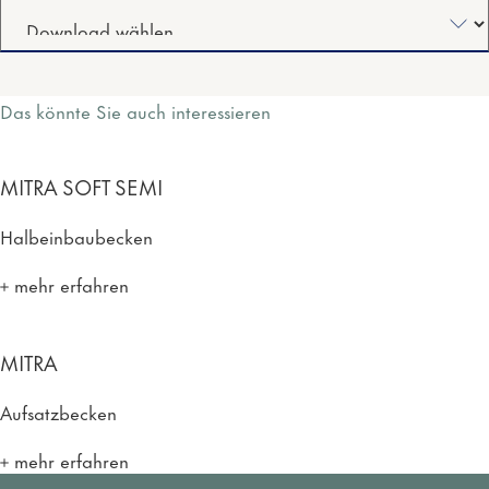
Das könnte Sie auch interessieren
MITRA SOFT SEMI
Halbeinbaubecken
mehr erfahren
MITRA
Aufsatzbecken
mehr erfahren