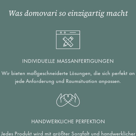
Was domovari so einzigartig macht
INDIVIDUELLE MASSANFERTIGUNGEN
Wir bieten maßgeschneiderte Lösungen, die sich perfekt an
jede Anforderung und Raumsituation anpassen.
HANDWERKLICHE PERFEKTION
Jedes Produkt wird mit größter Sorgfalt und handwerklicher