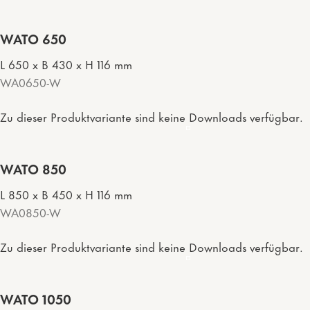
WATO 650
L 650 x B 430 x H 116 mm
WA0650-W
Zu dieser Produktvariante sind keine Downloads verfügbar.
WATO 850
L 850 x B 450 x H 116 mm
WA0850-W
Zu dieser Produktvariante sind keine Downloads verfügbar.
WATO 1050