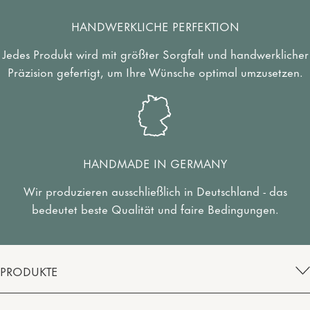
HANDWERKLICHE PERFEKTION
Jedes Produkt wird mit größter Sorgfalt und handwerklicher
Präzision gefertigt, um Ihre Wünsche optimal umzusetzen.
HANDMADE IN GERMANY
Wir produzieren ausschließlich in Deutschland - das
bedeutet beste Qualität und faire Bedingungen.
PRODUKTE