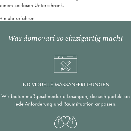
einem zeitlosen Unterschrank.
mehr erfahren
Was domovari so einzigartig macht
INDIVIDUELLE MASSANFERTIGUNGEN
Wir bieten maßgeschneiderte Lösungen, die sich perfekt an
jede Anforderung und Raumsituation anpassen.