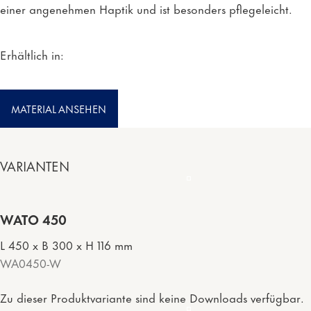
einer angenehmen Haptik und ist besonders pflegeleicht.
Erhältlich in:
MATERIAL ANSEHEN
VARIANTEN
WATO 450
L 450 x B 300 x H 116 mm
WA0450-W
Zu dieser Produktvariante sind keine Downloads verfügbar.