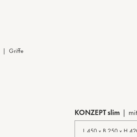
 | Griffe
KONZEPT slim
mi