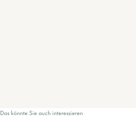
Das könnte Sie auch interessieren