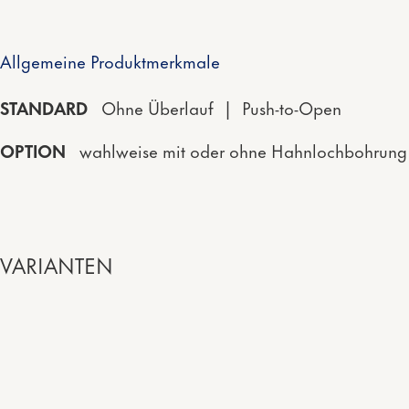
Allgemeine Produktmerkmale
STANDARD
Ohne Überlauf | Push-to-Open
OPTION
wahlweise mit oder ohne Hahnlochbohrung
VARIANTEN