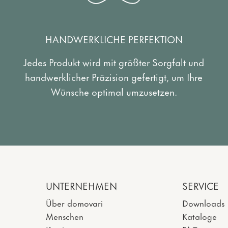
HANDWERKLICHE PERFEKTION
Jedes Produkt wird mit größter Sorgfalt und
handwerklicher Präzision gefertigt, um Ihre
Wünsche optimal umzusetzen.
UNTERNEHMEN
SERVICE
Über domovari
Downloads
Menschen
Kataloge