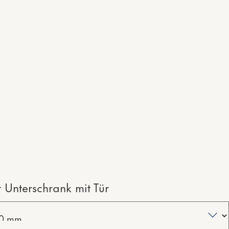
t Unterschrank mit Tür