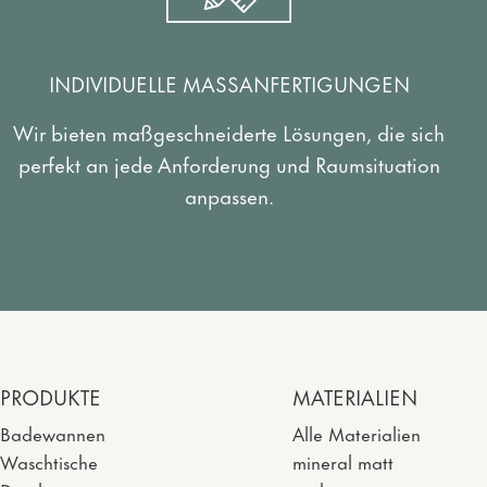
INDIVIDUELLE MASSANFERTIGUNGEN
Wir bieten maßgeschneiderte Lösungen, die sich
perfekt an jede Anforderung und Raumsituation
anpassen.
PRODUKTE
MATERIALIEN
Badewannen
Alle Materialien
Waschtische
mineral matt