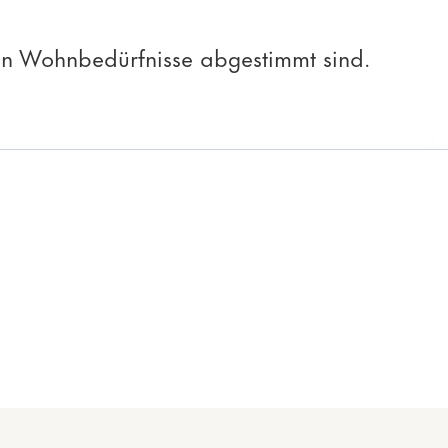
hen Wohnbedürfnisse abgestimmt sind.