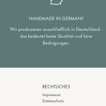
HANDMADE IN GERMANY
Wir produzieren ausschließlich in Deutschland -
das bedeutet beste Qualität und faire
Bedingungen.
RECHTLICHES
Impressum
Datenschutz