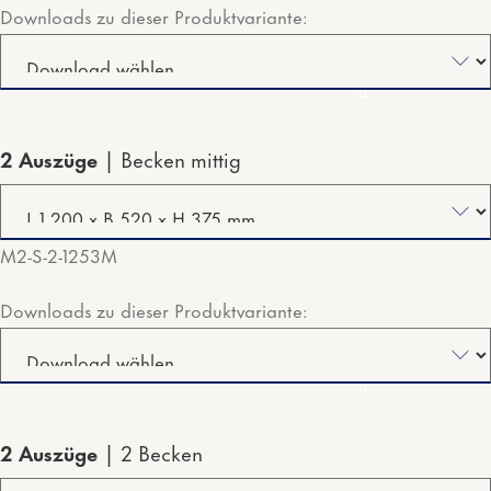
Downloads zu dieser Produktvariante:
2 Auszüge
Becken mittig
M2-S-2-1253M
Downloads zu dieser Produktvariante:
2 Auszüge
2 Becken