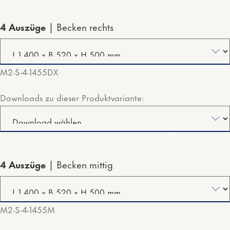
4 Auszüge
Becken rechts
M2-S-4-1455DX
Downloads zu dieser Produktvariante:
4 Auszüge
Becken mittig
M2-S-4-1455M