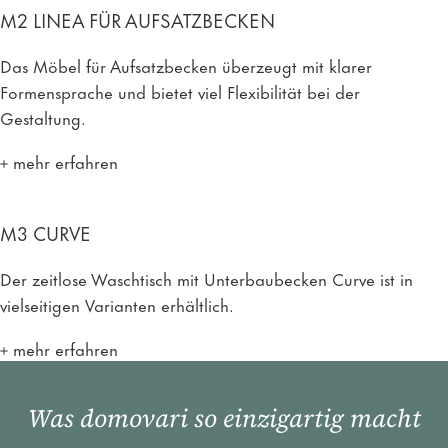
M2 LINEA FÜR AUFSATZBECKEN
Das Möbel für Aufsatzbecken überzeugt mit klarer
Formensprache und bietet viel Flexibilität bei der
Gestaltung.
mehr erfahren
M3 CURVE
Der zeitlose Waschtisch mit Unterbaubecken Curve ist in
vielseitigen Varianten erhältlich.
mehr erfahren
Was domovari so einzigartig macht