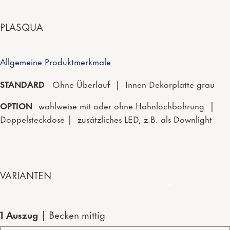
PLASQUA
Allgemeine Produktmerkmale
STANDARD
Ohne Überlauf | Innen Dekorplatte grau
OPTION
wahlweise mit oder ohne Hahnlochbohrung |
Doppelsteckdose | zusätzliches LED, z.B. als Downlight
VARIANTEN
1 Auszug
Becken mittig