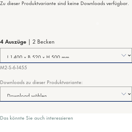
Zu dieser Produktvariante sind keine Downloads verfügbar.
4 Auszüge
2 Becken
M2-S-6-1455
Downloads zu dieser Produktvariante:
Das könnte Sie auch interessieren