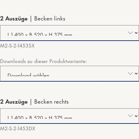
2 Auszüge
Becken links
M2-S-2-1453SX
Downloads zu dieser Produktvariante:
2 Auszüge
Becken rechts
M2-S-2-1453DX