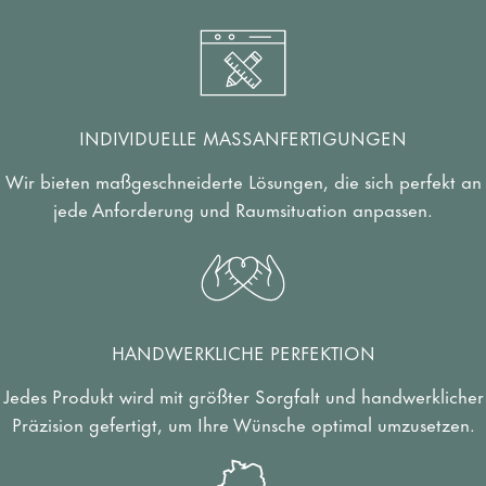
INDIVIDUELLE MASSANFERTIGUNGEN
Wir bieten maßgeschneiderte Lösungen, die sich perfekt an
jede Anforderung und Raumsituation anpassen.
HANDWERKLICHE PERFEKTION
Jedes Produkt wird mit größter Sorgfalt und handwerklicher
Präzision gefertigt, um Ihre Wünsche optimal umzusetzen.