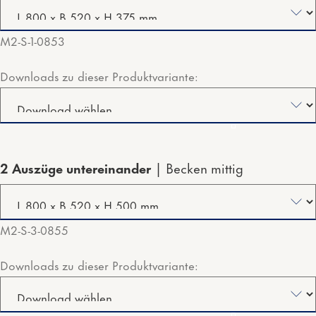
M2-S-1-0853
Downloads zu dieser Produktvariante:
2 Auszüge untereinander
Becken mittig
M2-S-3-0855
Downloads zu dieser Produktvariante: