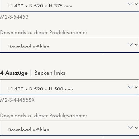
M2-S-5-1453
Downloads zu dieser Produktvariante:
4 Auszüge
Becken links
M2-S-4-1455SX
Downloads zu dieser Produktvariante: